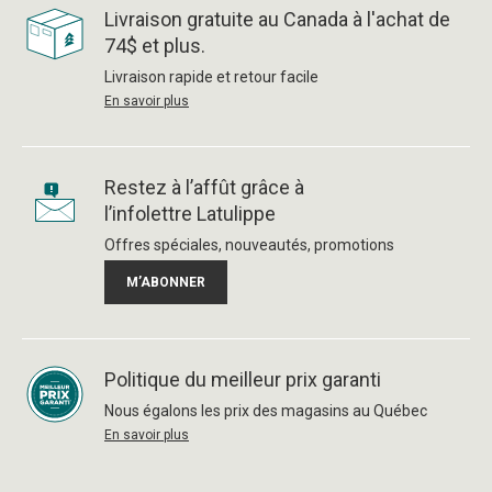
Livraison gratuite au Canada à l'achat de
74$ et plus.
Livraison rapide et retour facile
En savoir plus
Restez à l’affût grâce à
l’infolettre Latulippe
Offres spéciales, nouveautés, promotions
M’ABONNER
Politique du meilleur prix garanti
Nous égalons les prix des magasins au Québec
En savoir plus