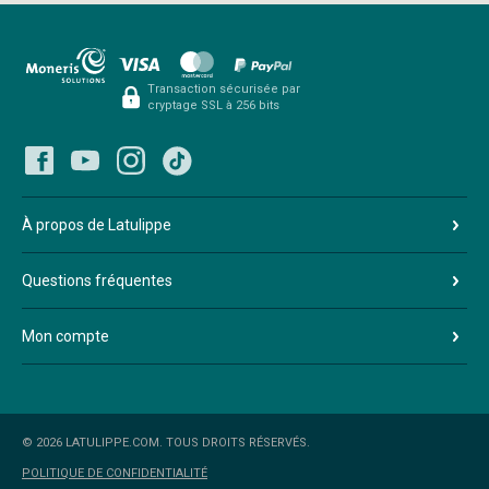
Transaction sécurisée par
cryptage SSL à 256 bits
À propos de Latulippe
Questions fréquentes
Mon compte
© 2026 LATULIPPE.COM. TOUS DROITS RÉSERVÉS.
POLITIQUE DE CONFIDENTIALITÉ