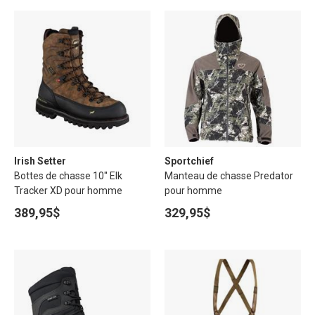
Irish Setter
Sportchief
Bottes de chasse 10'' Elk
Manteau de chasse Predator
Tracker XD pour homme
pour homme
389,95$
329,95$