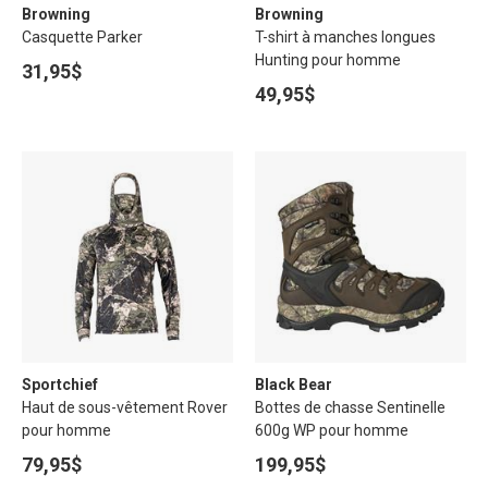
Browning
Browning
Casquette Parker
T-shirt à manches longues
Hunting pour homme
31,95$
49,95$
Sportchief
Black Bear
Haut de sous-vêtement Rover
Bottes de chasse Sentinelle
pour homme
600g WP pour homme
79,95$
199,95$