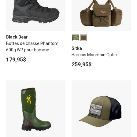
Black Bear
Bottes de chasse Phantom
Sitka
600g WP pour homme
Harnais Mountain Optics
179,95$
259,95$