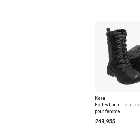
Keen
Bottes hautes imperm
pour femme
249,95$