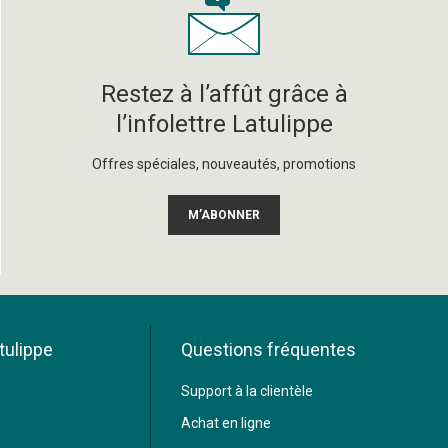
Restez à l’affût grâce à
l’infolettre Latulippe
Offres spéciales, nouveautés, promotions
M’ABONNER
tulippe
Questions fréquentes
Support à la clientèle
Achat en ligne