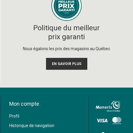
Politique du meilleur
prix garanti
Nous égalons les prix des magasins au Québec
EN SAVOIR PLUS
Mon compte
Profil
Historique de navigation