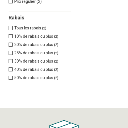
Prix régulier (2)
Rabais
Tous les rabais
(2)
10% de rabais ou plus
(2)
20% de rabais ou plus
(2)
25% de rabais ou plus
(2)
30% de rabais ou plus
(2)
40% de rabais ou plus
(2)
50% de rabais ou plus
(2)