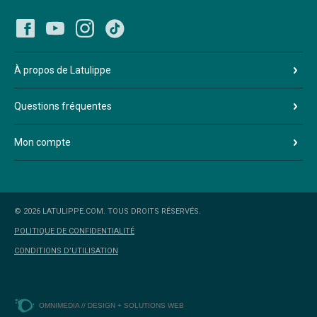
À propos de Latulippe
Questions fréquentes
Mon compte
© 2026 LATULIPPE.COM. TOUS DROITS RÉSERVÉS.
POLITIQUE DE CONFIDENTIALITÉ
CONDITIONS D’UTILISATION
OMNIMEDIA // DESIGN + SOLUTIONS WEB