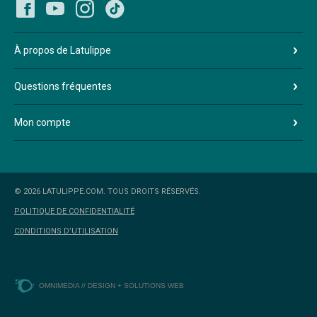
À propos de Latulippe
Questions fréquentes
Mon compte
© 2026 LATULIPPE.COM. TOUS DROITS RÉSERVÉS.
POLITIQUE DE CONFIDENTIALITÉ
CONDITIONS D’UTILISATION
OMNIMEDIA // DESIGN + SOLUTIONS WEB