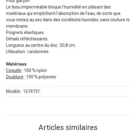
Pour garçon.
Le tissu imperméable bloque l'humidité en utilisant des
matériaux qui empêchent l'absorption de l'eau, de sorte que
vous restez au sec dans des conditions humides, sans couture ni
membrane.
Poignets élastiques.
Détails réfléchissants.
Longueur au centre du dos : 50,8 cm.
Utilisation : randonnée.
Matériaux
Coquille
: 100 % nylon
Doublure
: 100 % polyester
Modèle : 1574731.
Articles similaires