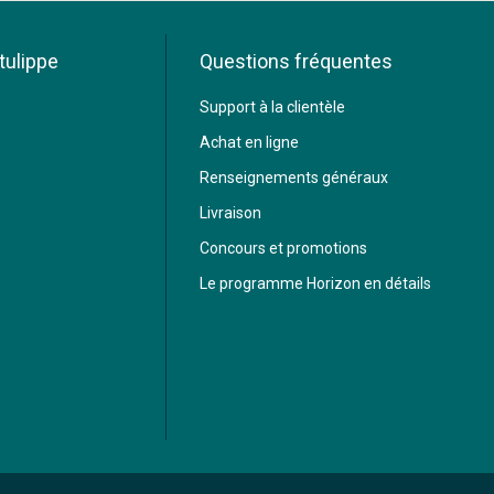
tulippe
Questions fréquentes
Support à la clientèle
Achat en ligne
Renseignements généraux
Livraison
Concours et promotions
Le programme Horizon en détails