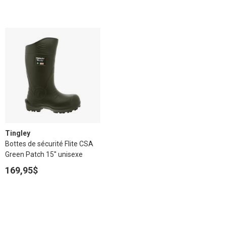
Tingley
Bottes de sécurité Flite CSA
Green Patch 15'' unisexe
169,95$