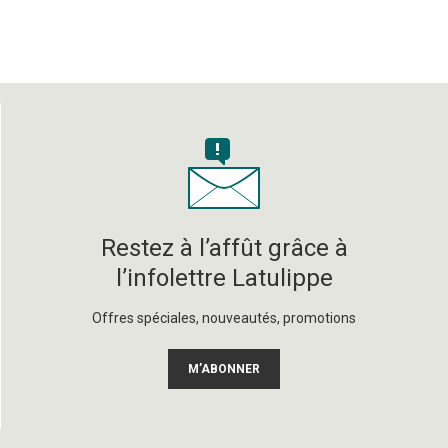
Restez à l’affût grâce à
l’infolettre Latulippe
Offres spéciales, nouveautés, promotions
M’ABONNER