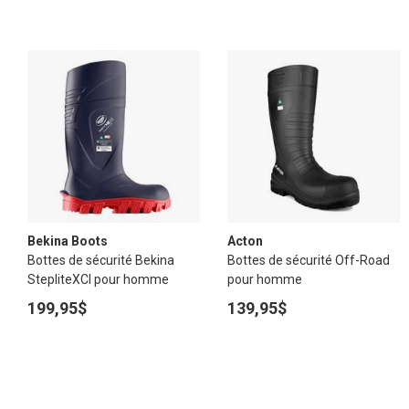
Bekina Boots
Acton
Bottes de sécurité Bekina
Bottes de sécurité Off-Road
StepliteXCI pour homme
pour homme
199,95$
139,95$