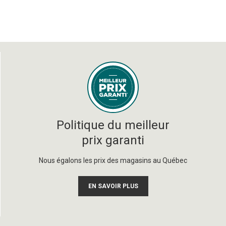
Politique du meilleur
prix garanti
Nous égalons les prix des magasins au Québec
EN SAVOIR PLUS