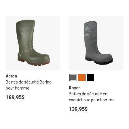
Acton
Bottes de sécurité Bering
Royer
pour homme
Bottes de sécurité en
189,95$
caoutchouc pour homme
139,95$