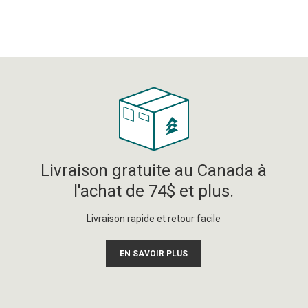
Livraison gratuite au Canada à
l'achat de 74$ et plus.
Livraison rapide et retour facile
EN SAVOIR PLUS