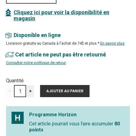
Cliquez ici pour voir la disponibilité en
magasin
Disponible en ligne
Livraison gratuite au Canada à l'achat de 74$ et plus.*
En savoir plus
Cet article ne peut pas être retourné
Consulter notre politique de retour
Quantité
Programme Horizon
Cet article pourrait vous faire accumuler
80
points