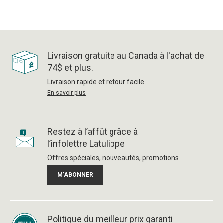
Livraison gratuite au Canada à l'achat de
74$ et plus.
Livraison rapide et retour facile
En savoir plus
Restez à l’affût grâce à
l’infolettre Latulippe
Offres spéciales, nouveautés, promotions
M’ABONNER
Politique du meilleur prix garanti