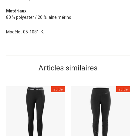
Matériaux
80 % polyester / 20 % laine mérino
Modèle : 05-1081-K.
Articles similaires
Solde
Solde