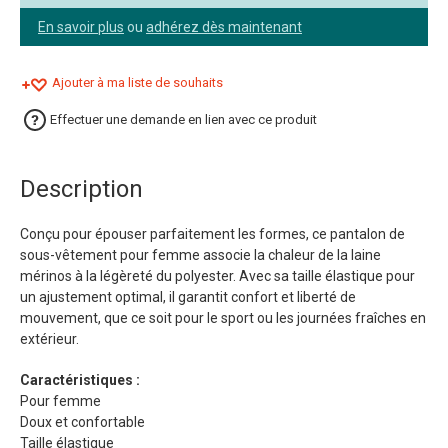
En savoir plus
ou
adhérez dès maintenant
Ajouter à ma liste de souhaits
Effectuer une demande en lien avec ce produit
Description
Conçu pour épouser parfaitement les formes, ce pantalon de
sous-vêtement pour femme associe la chaleur de la laine
mérinos à la légèreté du polyester. Avec sa taille élastique pour
un ajustement optimal, il garantit confort et liberté de
mouvement, que ce soit pour le sport ou les journées fraîches en
extérieur.
Caractéristiques :
Pour femme
Doux et confortable
Taille élastique