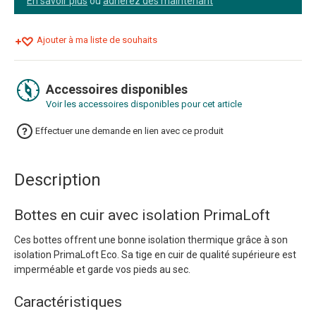
En savoir plus
ou
adhérez dès maintenant
Ajouter à ma liste de souhaits
Accessoires disponibles
Voir les accessoires disponibles pour cet article
Effectuer une demande en lien avec ce produit
Description
Bottes en cuir avec isolation PrimaLoft
Ces bottes offrent une bonne isolation thermique grâce à son
isolation PrimaLoft Eco. Sa tige en cuir de qualité supérieure est
imperméable et garde vos pieds au sec.
Caractéristiques