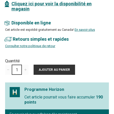
Cliquez ici pour voir la disponibilité en
magasin
Disponible en ligne
Cet article est expédié gratuitement au Canada!
En savoir plus
Retours simples et rapides
Consulter notre politique de retour
Quantité
Programme Horizon
Cet article pourrait vous faire accumuler
190
points