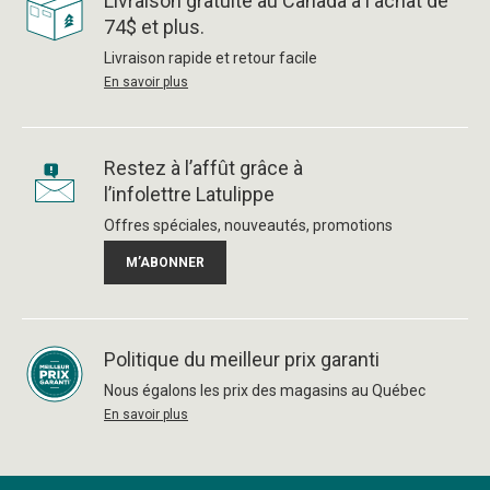
Livraison gratuite au Canada à l'achat de
74$ et plus.
Livraison rapide et retour facile
En savoir plus
Restez à l’affût grâce à
l’infolettre Latulippe
Offres spéciales, nouveautés, promotions
M’ABONNER
Politique du meilleur prix garanti
Nous égalons les prix des magasins au Québec
En savoir plus