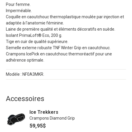
Pour femme.
Imperméable.
Coquille en caoutchouc thermoplastique moulée par injection et
adaptée à l'anatomie féminine.
Laine de première qualité et éléments décoratifs en suède.
Isolant PrimaLoft® Eco, 200 g.
Tige en cuir de qualité supérieure.
Semelle externe robuste TNF Winter Grip en caoutchouc.
Crampons IcePick en caoutchouc thermoréactif pour une
adhérence optimale.
Modèle : NF0A3MKR.
Accessoires
Ice Trekkers
Crampons Diamond Grip
59,95$