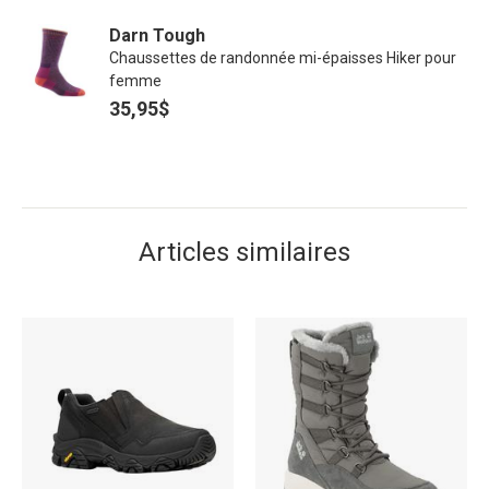
Darn Tough
Chaussettes de randonnée mi-épaisses Hiker pour
femme
35,95$
Articles similaires