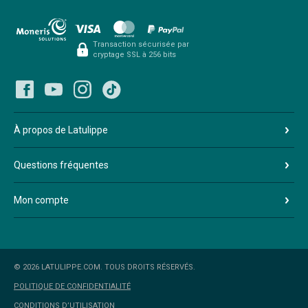
Transaction sécurisée par
cryptage SSL à 256 bits
À propos de Latulippe
Questions fréquentes
Mon compte
© 2026 LATULIPPE.COM. TOUS DROITS RÉSERVÉS.
POLITIQUE DE CONFIDENTIALITÉ
CONDITIONS D’UTILISATION