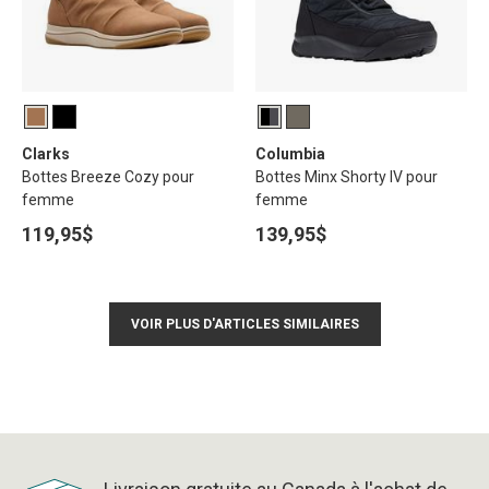
Clarks
Columbia
Bottes Breeze Cozy pour
Bottes Minx Shorty IV pour
femme
femme
119,95$
139,95$
VOIR PLUS D'ARTICLES SIMILAIRES