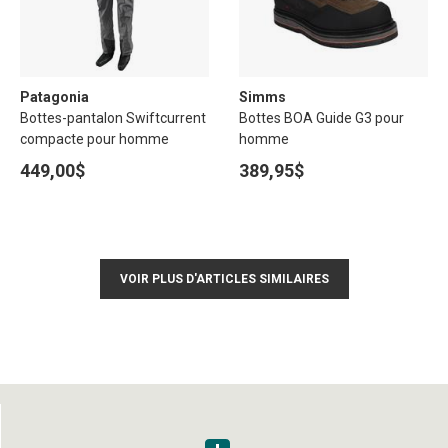
Patagonia
Simms
Bottes-pantalon Swiftcurrent
Bottes BOA Guide G3 pour
compacte pour homme
homme
449,00$
389,95$
VOIR PLUS D'ARTICLES SIMILAIRES