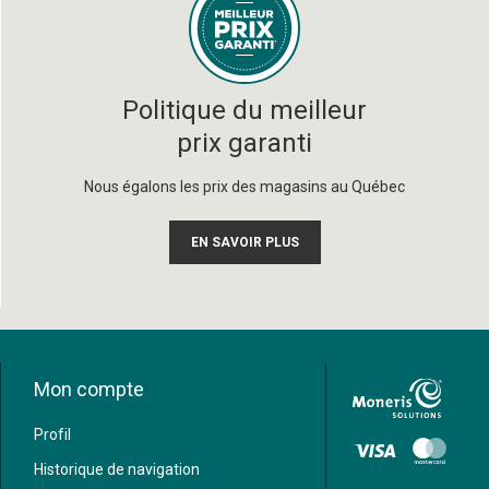
Politique du meilleur
prix garanti
Nous égalons les prix des magasins au Québec
EN SAVOIR PLUS
Mon compte
Profil
Historique de navigation