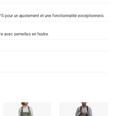
PFS pour un ajustement et une fonctionnalité exceptionnels.
ire avec semelles en feutre.