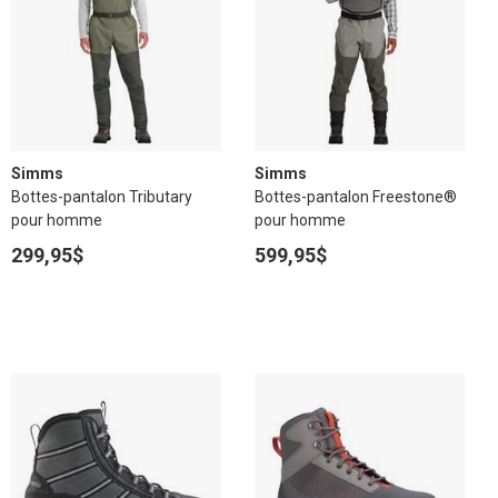
Simms
Simms
Bottes-pantalon Tributary
Bottes-pantalon Freestone®
pour homme
pour homme
299,95$
599,95$