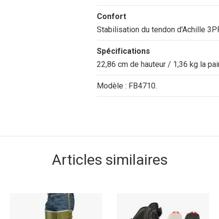
Confort
Stabilisation du tendon d'Achille 3
Spécifications
22,86 cm de hauteur / 1,36 kg la pa
Modèle : FB4710.
Articles similaires