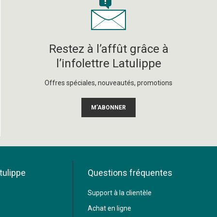
Restez à l’affût grâce à
l’infolettre Latulippe
Offres spéciales, nouveautés, promotions
M’ABONNER
tulippe
Questions fréquentes
Support à la clientèle
Achat en ligne