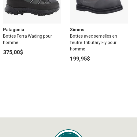
Patagonia
Simms
Bottes Forra Wading pour
Bottes avec semelles en
homme
feutre Tributary Fly pour
homme
375,00$
199,95$