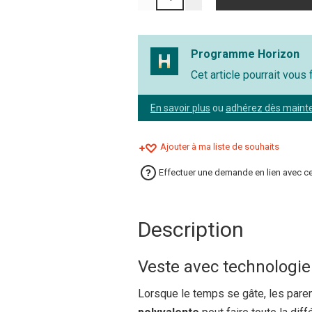
Programme Horizon
Cet article pourrait vous
En savoir plus
ou
adhérez dès maint
Ajouter à ma liste de souhaits
Effectuer une demande en lien avec ce
Description
Veste avec technologie
Lorsque le temps se gâte, les paren