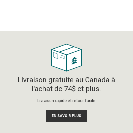
Livraison gratuite au Canada à
l'achat de 74$ et plus.
Livraison rapide et retour facile
EN SAVOIR PLUS