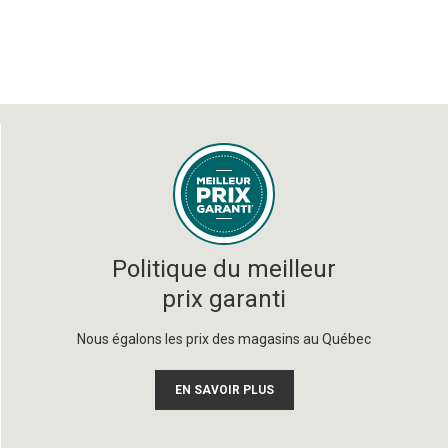
Politique du meilleur
prix garanti
Nous égalons les prix des magasins au Québec
EN SAVOIR PLUS