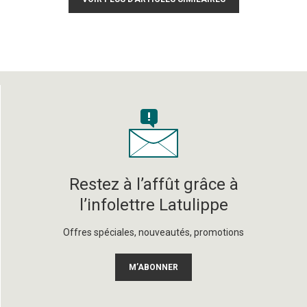
Restez à l’affût grâce à
l’infolettre Latulippe
Offres spéciales, nouveautés, promotions
M’ABONNER