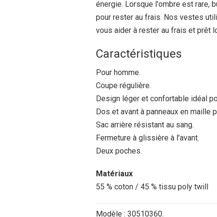
énergie. Lorsque l'ombre est rare,
pour rester au frais. Nos vestes uti
vous aider à rester au frais et prêt lo
Caractéristiques
Pour homme.
Coupe régulière.
Design léger et confortable idéal p
Dos et avant à panneaux en maille po
Sac arrière résistant au sang.
Fermeture à glissière à l'avant.
Deux poches.
Matériaux
55 % coton / 45 % tissu poly twill
Modèle : 30510360.