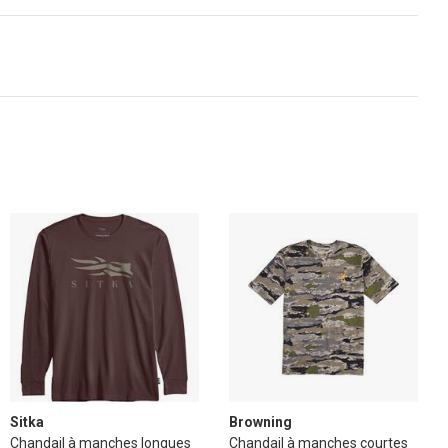
Sitka
Browning
Chandail à manches longues
Chandail à manches courtes