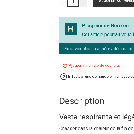
Programme Horizon
Cet article pourrait vous
En savoir plus
ou
adhérez dès maint
Ajouter à ma liste de souhaits
Effectuer une demande en lien avec ce
Description
Veste respirante et lé
Chasser dans la chaleur de la fin de