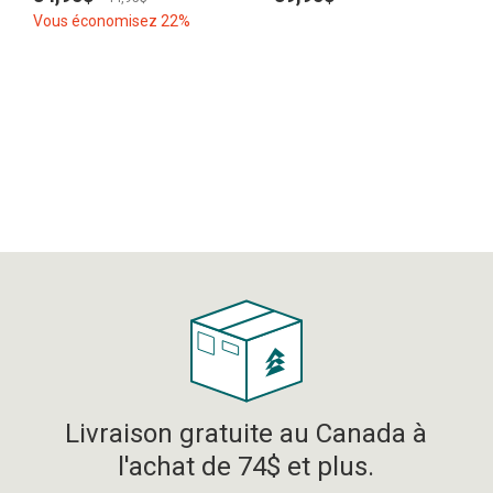
Vous économisez 22%
Livraison gratuite au Canada à
l'achat de 74$ et plus.