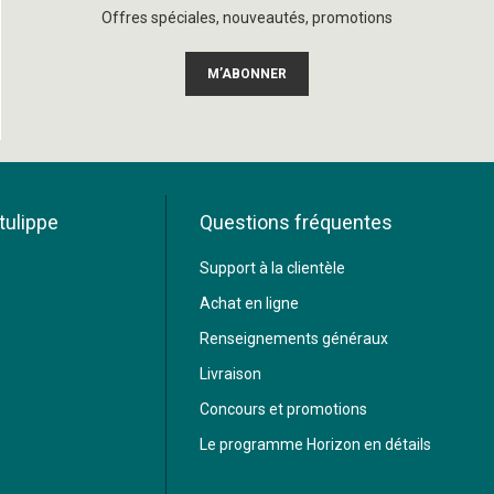
Offres spéciales, nouveautés, promotions
M’ABONNER
tulippe
Questions fréquentes
Support à la clientèle
Achat en ligne
Renseignements généraux
Livraison
Concours et promotions
Le programme Horizon en détails