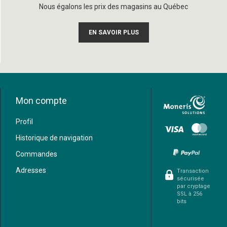
Nous égalons les prix des magasins au Québec
EN SAVOIR PLUS
Mon compte
Profil
Historique de navigation
Commandes
Adresses
Transaction
sécurisée
par cryptage
SSL à 256
bits