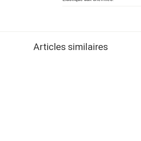
Articles similaires