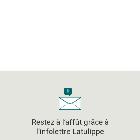
Restez à l’affût grâce à
l’infolettre Latulippe