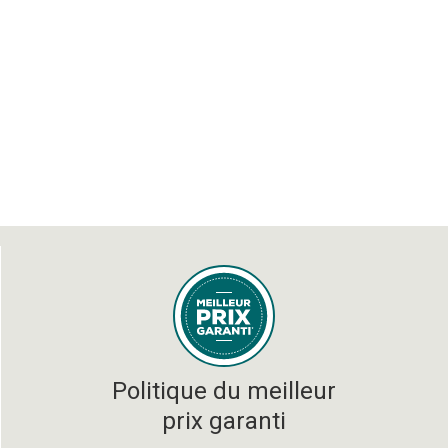
Politique du meilleur
prix garanti