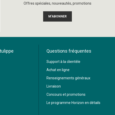
Offres spéciales, nouveautés, promotions
M’ABONNER
tulippe
Questions fréquentes
Support à la clientèle
Achat en ligne
Renseignements généraux
Livraison
Concours et promotions
Le programme Horizon en détails