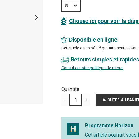
8
Cliquez ici pour voir la dis
Disponible en ligne
Cet article est expédié gratuitement au Can
Retours simples et rapides
Consulter notre politique de retour
Quantité
Programme Horizon
Cet article pourrait vous