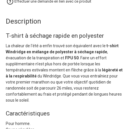
Effectuer une demande en lien avec ce produit
Description
T-shirt à séchage rapide en polyester
La chaleur de l'été a enfin trouvé son équivalent avec le
t-shirt
Windridge en mélange de polyester à séchage rapide
,
évacuation de la transpiration et
FPU 50
. Faire un effort
supplémentaire n'est plus hors de portée lorsque les
températures estivales montent en flèche grâce à la
légèreté et
à la respirabilité
du Windridge. Que vous vous entraîniez pour
votre premier marathon ou que votre objectif quotidien de
randonnée soit de parcourir 26 miles, vous resterez
confortablement au frais et protégé pendant de longues heures
sous le soleil.
Caractéristiques
Pour homme.