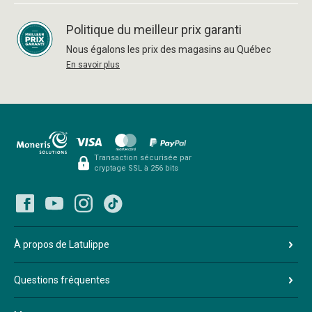
Politique du meilleur prix garanti
Nous égalons les prix des magasins au Québec
En savoir plus
Transaction sécurisée par
cryptage SSL à 256 bits
À propos de Latulippe
Questions fréquentes