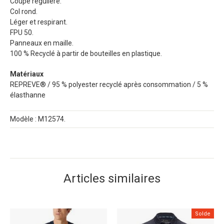
Coupe régulière.
Col rond.
Léger et respirant.
FPU 50.
Panneaux en maille.
100 % Recyclé à partir de bouteilles en plastique.
Matériaux
REPREVE® / 95 % polyester recyclé après consommation / 5 %
élasthanne
Modèle : M12574.
Articles similaires
Solde