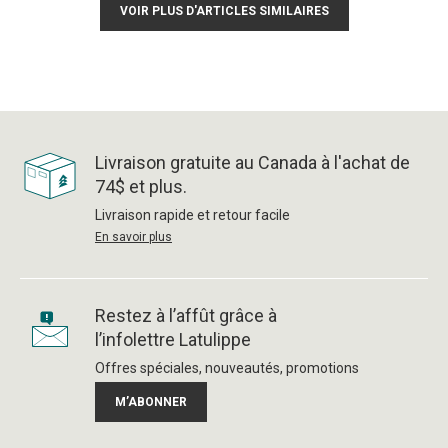
VOIR PLUS D'ARTICLES SIMILAIRES
Livraison gratuite au Canada à l'achat de
74$ et plus.
Livraison rapide et retour facile
En savoir plus
Restez à l’affût grâce à
l’infolettre Latulippe
Offres spéciales, nouveautés, promotions
M’ABONNER