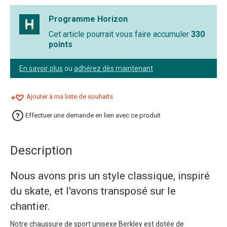
Programme Horizon
Cet article pourrait vous faire accumuler
330
points
En savoir plus
ou
adhérez dès maintenant
Ajouter à ma liste de souhaits
Effectuer une demande en lien avec ce produit
Description
Nous avons pris un style classique, inspiré
du skate, et l'avons transposé sur le
chantier.
Notre chaussure de sport unisexe Berkley est dotée de