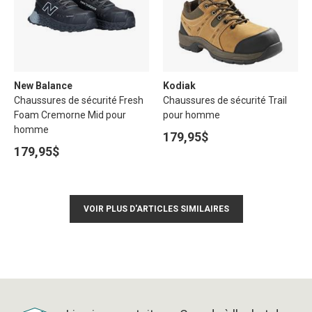
New Balance
Kodiak
Chaussures de sécurité Fresh
Chaussures de sécurité Trail
Foam Cremorne Mid pour
pour homme
homme
179,95$
179,95$
VOIR PLUS D'ARTICLES SIMILAIRES