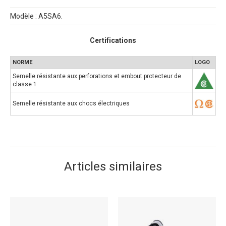
Modèle : A5SA6.
Certifications
NORME
LOGO
Semelle résistante aux perforations et embout protecteur de
classe 1
Semelle résistante aux chocs électriques
Articles similaires