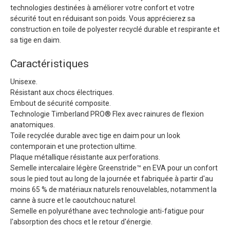
technologies destinées à améliorer votre confort et votre
sécurité tout en réduisant son poids. Vous apprécierez sa
construction en toile de polyester recyclé durable et respirante et
sa tige en daim.
Caractéristiques
Unisexe.
Résistant aux chocs électriques.
Embout de sécurité composite.
Technologie Timberland PRO® Flex avec rainures de flexion
anatomiques.
Toile recyclée durable avec tige en daim pour un look
contemporain et une protection ultime.
Plaque métallique résistante aux perforations.
Semelle intercalaire légère Greenstride™ en EVA pour un confort
sous le pied tout au long de la journée et fabriquée à partir d'au
moins 65 % de matériaux naturels renouvelables, notamment la
canne à sucre et le caoutchouc naturel.
Semelle en polyuréthane avec technologie anti-fatigue pour
l'absorption des chocs et le retour d'énergie.