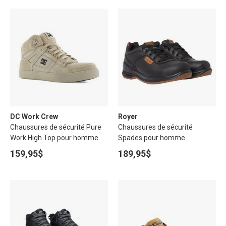
DC Work Crew
Royer
Chaussures de sécurité Pure
Chaussures de sécurité
Work High Top pour homme
Spades pour homme
159,95$
189,95$