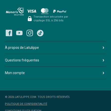
Transaction sécurisée par
cryptage SSL à 256 bits
À propos de Latulippe
Questions fréquentes
Mon compte
© 2026 LATULIPPE.COM. TOUS DROITS RÉSERVÉS.
POLITIQUE DE CONFIDENTIALITÉ
CONDITIONS D’UTILISATION