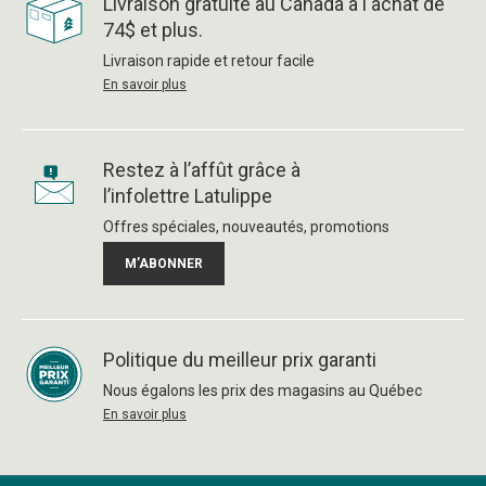
Livraison gratuite au Canada à l'achat de
74$ et plus.
Livraison rapide et retour facile
En savoir plus
Restez à l’affût grâce à
l’infolettre Latulippe
Offres spéciales, nouveautés, promotions
M’ABONNER
Politique du meilleur prix garanti
Nous égalons les prix des magasins au Québec
En savoir plus