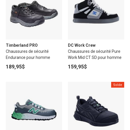
Timberland PRO
DC Work Crew
Chaussures de sécurité
Chaussures de sécurité Pure
Endurance pour homme
Work Mid CT SD pour homme
189,95$
159,95$
Solde