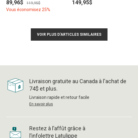
89,96$
149,95$
119,95$
Vous économisez 25%
VOIR PLUS D'ARTICLES SIMILAIRES
Livraison gratuite au Canada à l'achat de
74$ et plus.
Livraison rapide et retour facile
En savoir plus
Restez à l’affût grâce à
l’infolettre Latulippe