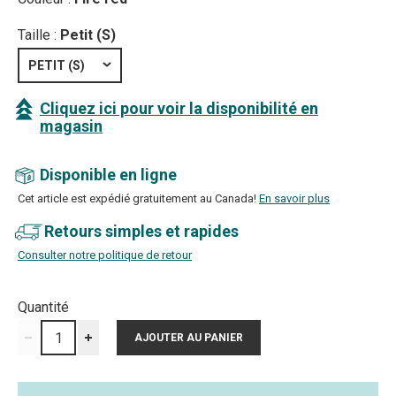
Taille :
Petit (S)
PETIT (S)
Cliquez ici pour voir la disponibilité en
magasin
Disponible en ligne
Cet article est expédié gratuitement au Canada!
En savoir plus
Retours simples et rapides
Consulter notre politique de retour
Quantité