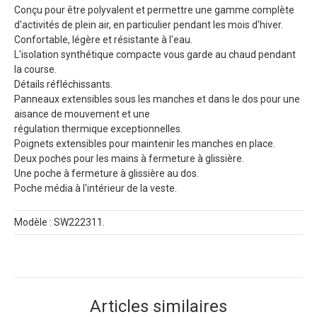
Conçu pour être polyvalent et permettre une gamme complète
d'activités de plein air, en particulier pendant les mois d'hiver.
Confortable, légère et résistante à l'eau.
L'isolation synthétique compacte vous garde au chaud pendant
la course.
Détails réfléchissants.
Panneaux extensibles sous les manches et dans le dos pour une
aisance de mouvement et une
régulation thermique exceptionnelles.
Poignets extensibles pour maintenir les manches en place.
Deux poches pour les mains à fermeture à glissière.
Une poche à fermeture à glissière au dos.
Poche média à l'intérieur de la veste.
Modèle : SW222311.
Articles similaires