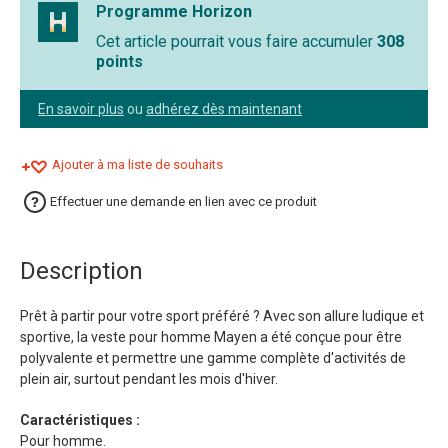
Programme Horizon
Cet article pourrait vous faire accumuler
308
points
En savoir plus
ou
adhérez dès maintenant
Ajouter à ma liste de souhaits
Effectuer une demande en lien avec ce produit
Description
Prêt à partir pour votre sport préféré ? Avec son allure ludique et
sportive, la veste pour homme Mayen a été conçue pour être
polyvalente et permettre une gamme complète d'activités de
plein air, surtout pendant les mois d'hiver.
Caractéristiques :
Pour homme.