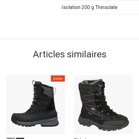
Isolation 200 g Thinsulate.
Articles similaires
Solde