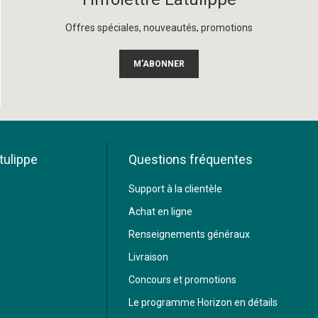
Offres spéciales, nouveautés, promotions
M’ABONNER
tulippe
Questions fréquentes
Support à la clientèle
Achat en ligne
Renseignements généraux
Livraison
Concours et promotions
Le programme Horizon en détails