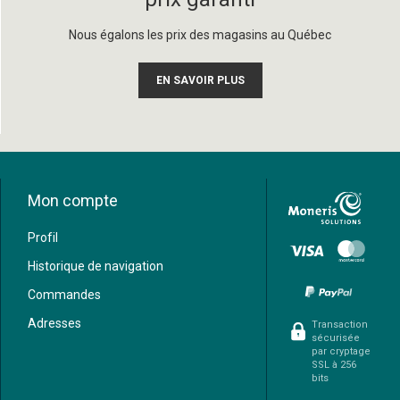
Nous égalons les prix des magasins au Québec
EN SAVOIR PLUS
Mon compte
Profil
Historique de navigation
Commandes
Adresses
Transaction
sécurisée
par cryptage
SSL à 256
bits