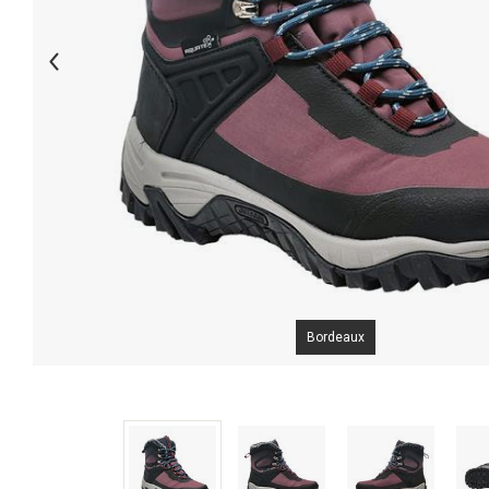
Bordeaux