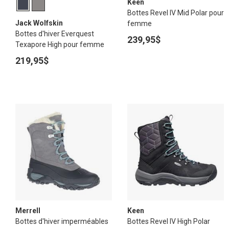
Keen
Bottes Revel IV Mid Polar pour
Jack Wolfskin
femme
Bottes d'hiver Everquest
239,95$
Texapore High pour femme
219,95$
Merrell
Keen
Bottes d'hiver imperméables
Bottes Revel IV High Polar