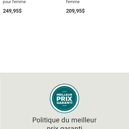
pour femme
femme
249,95$
209,95$
Politique du meilleur
prix garanti