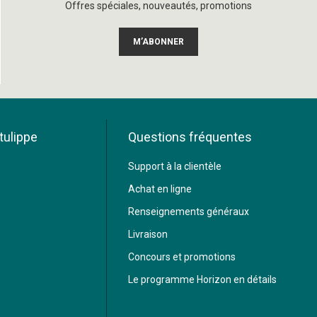
Offres spéciales, nouveautés, promotions
M’ABONNER
tulippe
Questions fréquentes
Support à la clientèle
Achat en ligne
Renseignements généraux
Livraison
Concours et promotions
Le programme Horizon en détails