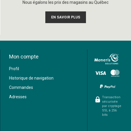
Nous égalons les prix des magasins au Québec
EN SAVOIR PLUS
Mon compte
Profil
Historique de navigation
Commandes
Adresses
Transaction
sécurisée
par cryptage
SSL à 256
bits