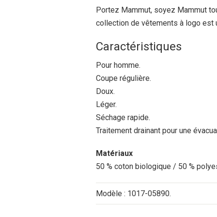
Portez Mammut, soyez Mammut tous l
collection de vêtements à logo est 
Caractéristiques
Pour homme.
Coupe régulière.
Doux.
Léger.
Séchage rapide.
Traitement drainant pour une évacuat
Matériaux
50 % coton biologique / 50 % polye
Modèle : 1017-05890.