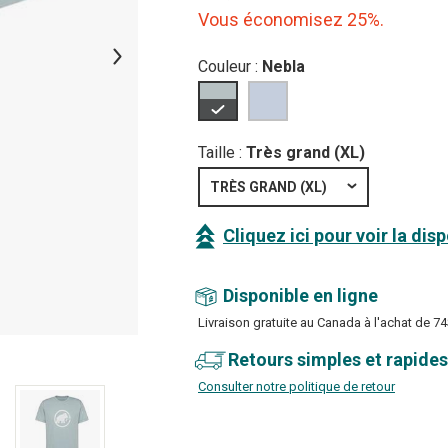
Vous économisez 25%.
Couleur :
Nebla
Taille :
Très grand (XL)
TRÈS GRAND (XL)
Cliquez ici pour voir la dis
Disponible en ligne
Livraison gratuite au Canada à l'achat de 74
Retours simples et rapides
Consulter notre politique de retour