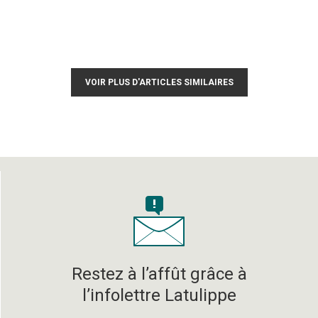
VOIR PLUS D'ARTICLES SIMILAIRES
Restez à l’affût grâce à
l’infolettre Latulippe