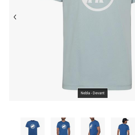
Nebla - Devant