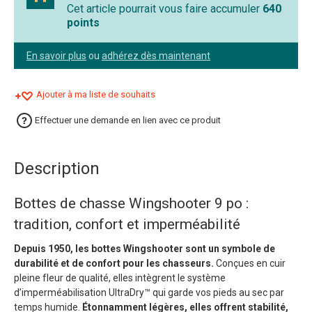
Cet article pourrait vous faire accumuler
640
points
En savoir plus
ou
adhérez dès maintenant
Ajouter à ma liste de souhaits
Effectuer une demande en lien avec ce produit
Description
Bottes de chasse Wingshooter 9 po :
tradition, confort et imperméabilité
Depuis 1950, les bottes Wingshooter sont un symbole de
durabilité et de confort pour les chasseurs.
Conçues en cuir
pleine fleur de qualité, elles intègrent le système
d’imperméabilisation UltraDry™ qui garde vos pieds au sec par
temps humide.
Étonnamment légères, elles offrent stabilité,