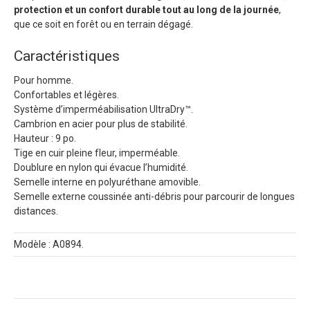
protection et un confort durable tout au long de la journée
,
que ce soit en forêt ou en terrain dégagé.
Caractéristiques
Pour homme.
Confortables et légères.
Système d’imperméabilisation UltraDry™.
Cambrion en acier pour plus de stabilité.
Hauteur : 9 po.
Tige en cuir pleine fleur, imperméable.
Doublure en nylon qui évacue l’humidité.
Semelle interne en polyuréthane amovible.
Semelle externe coussinée anti-débris pour parcourir de longues
distances.
Modèle : A0894.