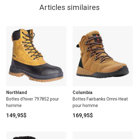
Articles similaires
Northland
Columbia
Bottes d'hiver 797852 pour
Bottes Fairbanks Omni-Heat
homme
pour homme
149,95$
169,95$