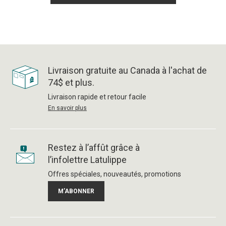
Livraison gratuite au Canada à l'achat de
74$ et plus.
Livraison rapide et retour facile
En savoir plus
Restez à l’affût grâce à
l’infolettre Latulippe
Offres spéciales, nouveautés, promotions
M’ABONNER