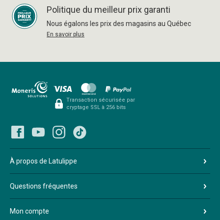
Politique du meilleur prix garanti
Nous égalons les prix des magasins au Québec
En savoir plus
Transaction sécurisée par
cryptage SSL à 256 bits
À propos de Latulippe
Questions fréquentes
Mon compte