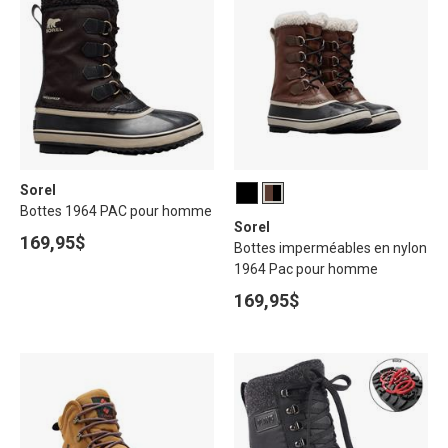
Sorel
Bottes 1964 PAC pour homme
Sorel
169,95$
Bottes imperméables en nylon
1964 Pac pour homme
169,95$