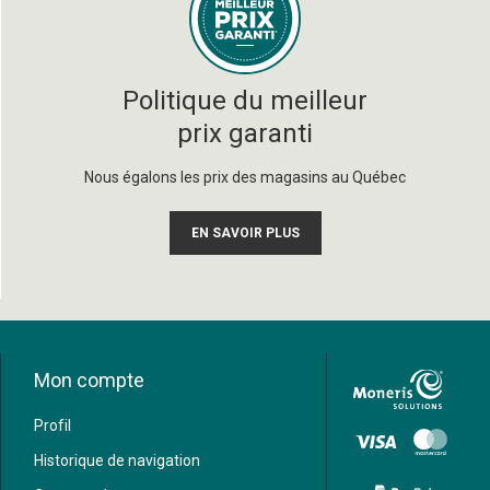
Politique du meilleur
prix garanti
Nous égalons les prix des magasins au Québec
EN SAVOIR PLUS
Mon compte
Profil
Historique de navigation