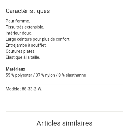
Caractéristiques
Pour femme.
Tissu très extensible.
Intérieur doux.
Large ceinture pour plus de confort.
Entrejambe à soufflet.
Coutures plates.
Élastique à la taille.
Matériaux
55 % polyester / 37 % nylon / 8 % élasthanne
Modèle : 88-33-2-W.
Articles similaires