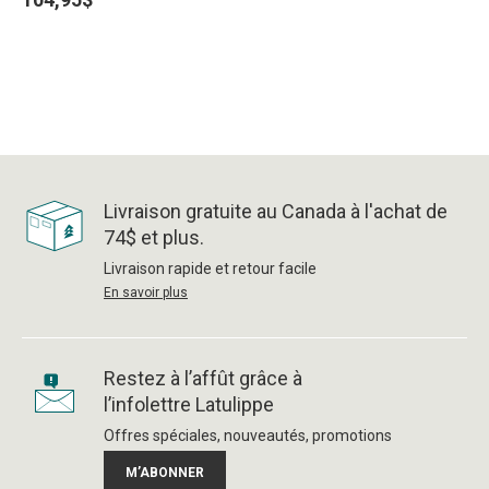
Livraison gratuite au Canada à l'achat de
74$ et plus.
Livraison rapide et retour facile
En savoir plus
Restez à l’affût grâce à
l’infolettre Latulippe
Offres spéciales, nouveautés, promotions
M’ABONNER