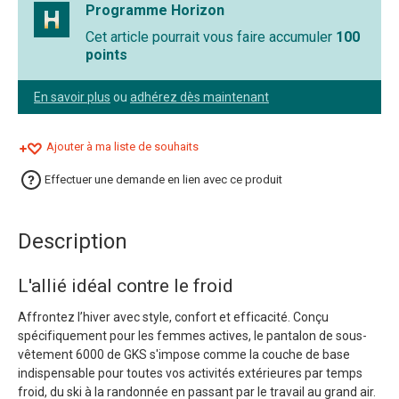
Programme Horizon
Cet article pourrait vous faire accumuler
100
points
En savoir plus
ou
adhérez dès maintenant
Ajouter à ma liste de souhaits
Effectuer une demande en lien avec ce produit
Description
L'allié idéal contre le froid
Affrontez l’hiver avec style, confort et efficacité. Conçu
spécifiquement pour les femmes actives, le pantalon de sous-
vêtement 6000 de GKS s'impose comme la couche de base
indispensable pour toutes vos activités extérieures par temps
froid, du ski à la randonnée en passant par le travail au grand air.