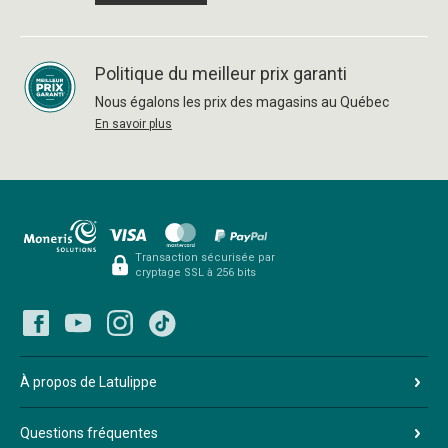
Politique du meilleur prix garanti
Nous égalons les prix des magasins au Québec
En savoir plus
Transaction sécurisée par
cryptage SSL à 256 bits
À propos de Latulippe
Questions fréquentes