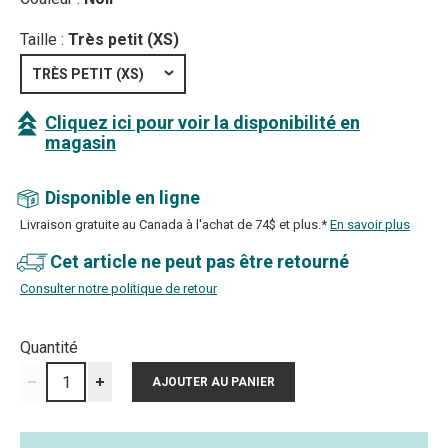
Taille :
Très petit (XS)
TRÈS PETIT (XS)
Cliquez ici pour voir la disponibilité en
magasin
Disponible en ligne
Livraison gratuite au Canada à l'achat de 74$ et plus.*
En savoir plus
Cet article ne peut pas être retourné
Consulter notre politique de retour
Quantité