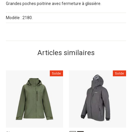
Grandes poches poitrine avec fermeture à glissière.
Modèle : 2180.
Articles similaires
Solde
Solde