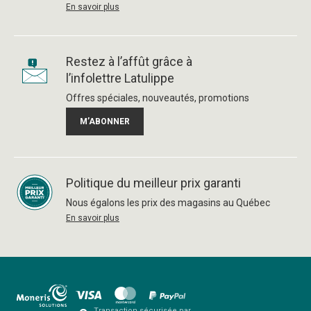
En savoir plus
Restez à l’affût grâce à
l’infolettre Latulippe
Offres spéciales, nouveautés, promotions
M’ABONNER
Politique du meilleur prix garanti
Nous égalons les prix des magasins au Québec
En savoir plus
Transaction sécurisée par