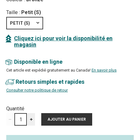
Taille :
Petit (S)
PETIT (S)
Cliquez ici pour voir la disponibilité en
magasin
Disponible en ligne
Cet article est expédié gratuitement au Canada!
En savoir plus
Retours simples et rapides
Consulter notre politique de retour
Quantité