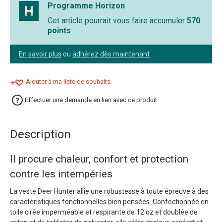
Programme Horizon
Cet article pourrait vous faire accumuler
570
points
En savoir plus
ou
adhérez dès maintenant
Ajouter à ma liste de souhaits
Effectuer une demande en lien avec ce produit
Description
Il procure chaleur, confort et protection
contre les intempéries
La veste Deer Hunter allie une robustesse à toute épreuve à des
caractéristiques fonctionnelles bien pensées. Confectionnée en
toile cirée imperméable et respirante de 12 oz et doublée de