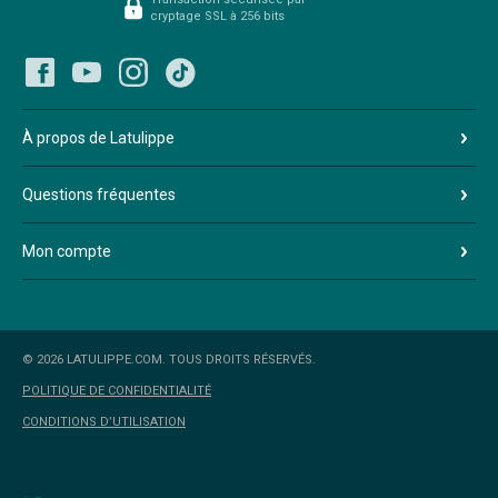
cryptage SSL à 256 bits
À propos de Latulippe
Questions fréquentes
Mon compte
© 2026 LATULIPPE.COM. TOUS DROITS RÉSERVÉS.
POLITIQUE DE CONFIDENTIALITÉ
CONDITIONS D’UTILISATION