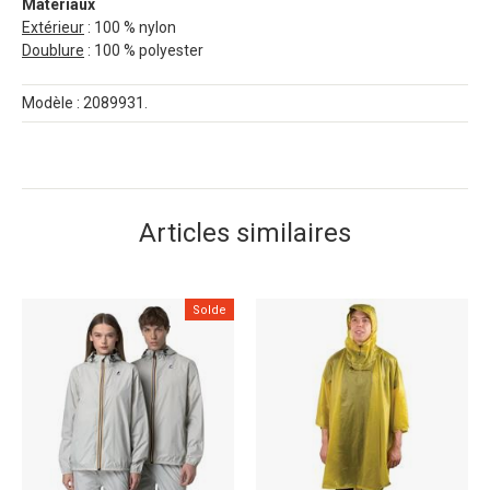
Matériaux
Extérieur
: 100 % nylon
Doublure
: 100 % polyester
Modèle : 2089931.
Articles similaires
Solde