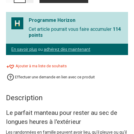
Programme Horizon
Cet article pourrait vous faire accumuler
114
points
En savoir plus
ou
adhérez dès maintenant
Ajouter à ma liste de souhaits
Effectuer une demande en lien avec ce produit
Description
Le parfait manteau pour rester au sec de
longues heures à l'extérieur
Les randonnées en famille peuvent avoir lieu, qu'il pleuve ou qu'il