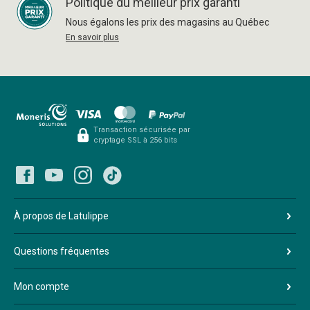
Politique du meilleur prix garanti
Nous égalons les prix des magasins au Québec
En savoir plus
Transaction sécurisée par
cryptage SSL à 256 bits
À propos de Latulippe
Questions fréquentes
Mon compte