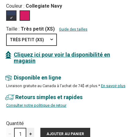
Couleur :
Collegiate Navy
Taille :
Très petit (XS)
Guide des tailles
TRÈS PETIT (XS)
Cliquez ici pour voir la disponibilité en
magasin
Disponible en ligne
Livraison gratuite au Canada à l'achat de 74$ et plus.*
En savoir plus
Retours simples et rapides
Consulter notre politique de retour
Quantité