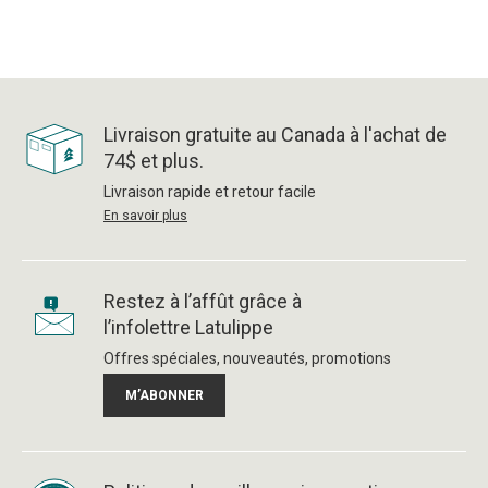
Livraison gratuite au Canada à l'achat de
74$ et plus.
Livraison rapide et retour facile
En savoir plus
Restez à l’affût grâce à
l’infolettre Latulippe
Offres spéciales, nouveautés, promotions
M’ABONNER