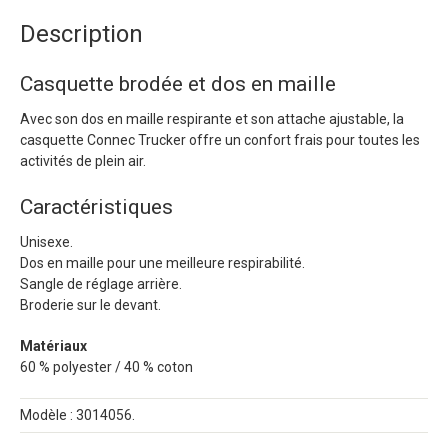
Description
Casquette brodée et dos en maille
Avec son dos en maille respirante et son attache ajustable, la
casquette Connec Trucker offre un confort frais pour toutes les
activités de plein air.
Caractéristiques
Unisexe.
Dos en maille pour une meilleure respirabilité.
Sangle de réglage arrière.
Broderie sur le devant.
Matériaux
60 % polyester / 40 % coton
Modèle : 3014056.