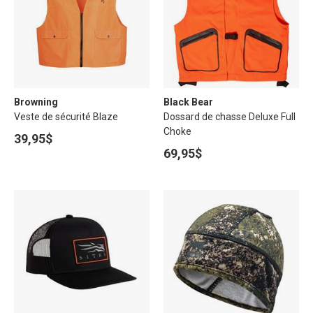
Browning
Black Bear
Veste de sécurité Blaze
Dossard de chasse Deluxe Full
Choke
39,95$
69,95$