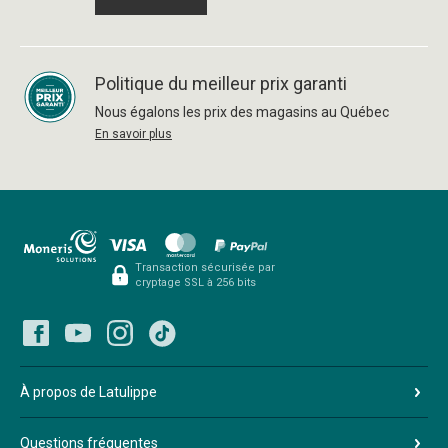
Politique du meilleur prix garanti
Nous égalons les prix des magasins au Québec
En savoir plus
Transaction sécurisée par
cryptage SSL à 256 bits
À propos de Latulippe
Questions fréquentes