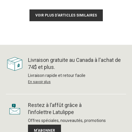
VOIR PLUS D'ARTICLES SIMILAIRES
Livraison gratuite au Canada à l'achat de
74$ et plus.
Livraison rapide et retour facile
En savoir plus
Restez à l’affût grâce à
l’infolettre Latulippe
Offres spéciales, nouveautés, promotions
M’ABONNER