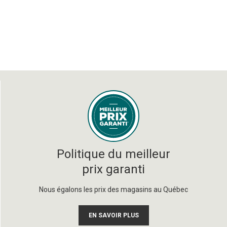
Politique du meilleur
prix garanti
Nous égalons les prix des magasins au Québec
EN SAVOIR PLUS