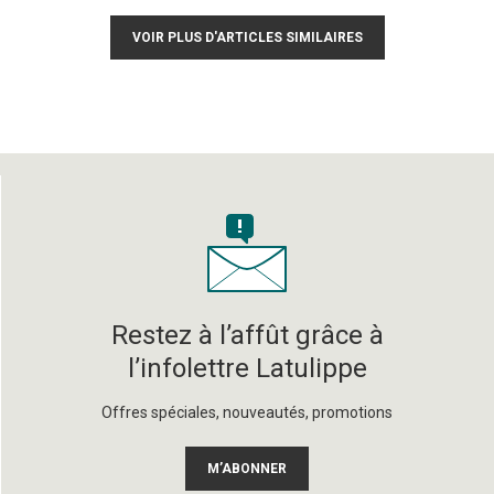
VOIR PLUS D'ARTICLES SIMILAIRES
Restez à l’affût grâce à
l’infolettre Latulippe
Offres spéciales, nouveautés, promotions
M’ABONNER