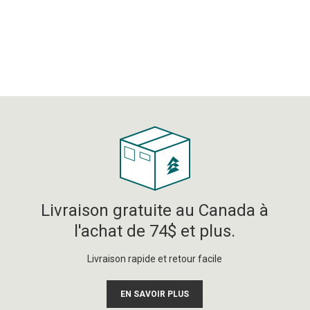
Livraison gratuite au Canada à
l'achat de 74$ et plus.
Livraison rapide et retour facile
EN SAVOIR PLUS