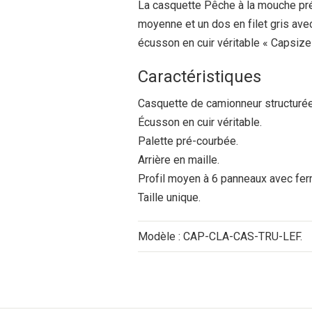
La casquette Pêche à la mouche pr
moyenne et un dos en filet gris ave
écusson en cuir véritable « Capsize 
Caractéristiques
Casquette de camionneur structurée
Écusson en cuir véritable.
Palette pré-courbée.
Arrière en maille.
Profil moyen à 6 panneaux avec fer
Taille unique.
Modèle : CAP-CLA-CAS-TRU-LEF.