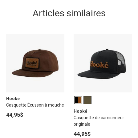
Articles similaires
Hooké
Casquette Écusson à mouche
Hooké
44,95$
Casquette de camionneur
originale
44,95$