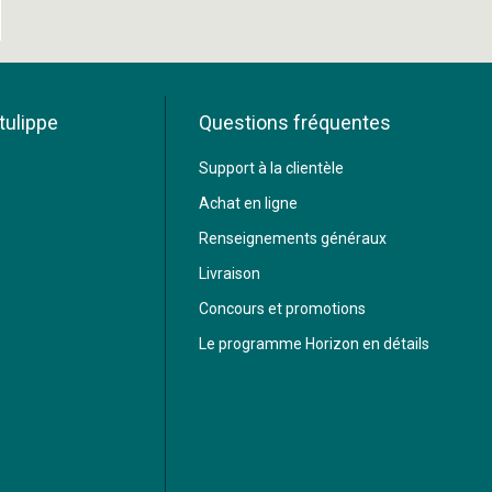
tulippe
Questions fréquentes
Support à la clientèle
Achat en ligne
Renseignements généraux
Livraison
Concours et promotions
Le programme Horizon en détails