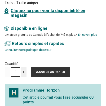
Taille :
Taille unique
Cliquez ici pour voir la disponibilité en
magasin
Disponible en ligne
Livraison gratuite au Canada à l'achat de 74$ et plus.*
En savoir plus
Retours simples et rapides
Consulter notre politique de retour
Quantité
Programme Horizon
Cet article pourrait vous faire accumuler
60
points