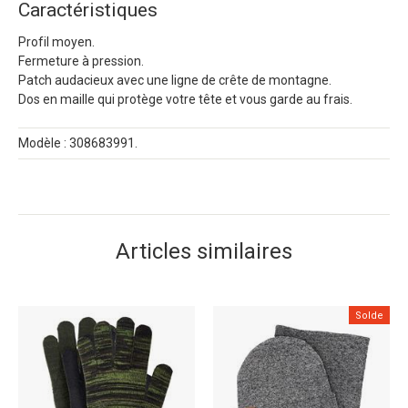
Caractéristiques
Profil moyen.
Fermeture à pression.
Patch audacieux avec une ligne de crête de montagne.
Dos en maille qui protège votre tête et vous garde au frais.
Modèle : 308683991.
Articles similaires
Solde