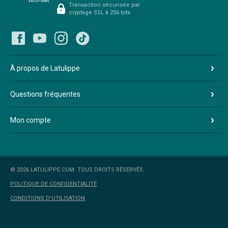
Transaction sécurisée par
cryptage SSL à 256 bits
À propos de Latulippe
Questions fréquentes
Mon compte
© 2026 LATULIPPE.COM. TOUS DROITS RÉSERVÉS.
POLITIQUE DE CONFIDENTIALITÉ
CONDITIONS D’UTILISATION