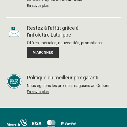
En savoir plus
Restez à l’affût grâce à
l’infolettre Latulippe
Offres spéciales, nouveautés, promotions
M’ABONNER
Politique du meilleur prix garanti
Nous égalons les prix des magasins au Québec
En savoir plus