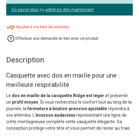
En savoir plus
ou
adhérez dès maintenant
Ajouter à ma liste de souhaits
Effectuer une demande en lien avec ce produit
Description
Casquette avec dos en maille pour une
meilleure respirabilité
Le
dos en maille de la casquette Ridge est léger
et présente
un
profil moyen
. Si vous recherchez le confort tout au long de la
journée, la
fermeture à bouton-pression ajustable
répondra à
vos attentes. L
'écusson audacieux
représentant une ligne de
crête montagneuse complète cette casquette élégante. Sa
conception protège votre tête et vous permet de rester au frais.