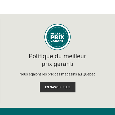
Politique du meilleur
prix garanti
Nous égalons les prix des magasins au Québec
EN SAVOIR PLUS