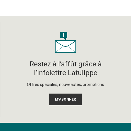
Restez à l’affût grâce à
l’infolettre Latulippe
Offres spéciales, nouveautés, promotions
M’ABONNER