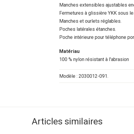
Manches extensibles ajustables en
Fermetures à glissière YKK sous les 
Manches et ourlets réglables.
Poches latérales étanches.
Poche intérieure pour téléphone por
Matériau
100 % nylon résistant à l'abrasion
Modèle : 2030012-091.
Articles similaires