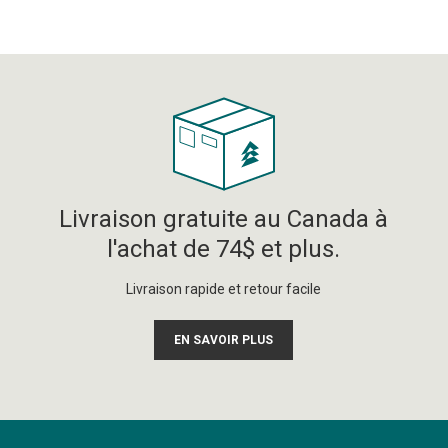
Livraison gratuite au Canada à
l'achat de 74$ et plus.
Livraison rapide et retour facile
EN SAVOIR PLUS