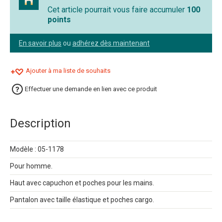
Cet article pourrait vous faire accumuler
100
points
En savoir plus
ou
adhérez dès maintenant
Ajouter à ma liste de souhaits
Effectuer une demande en lien avec ce produit
Description
Modèle : 05-1178
Pour homme.
Haut avec capuchon et poches pour les mains.
Pantalon avec taille élastique et poches cargo.