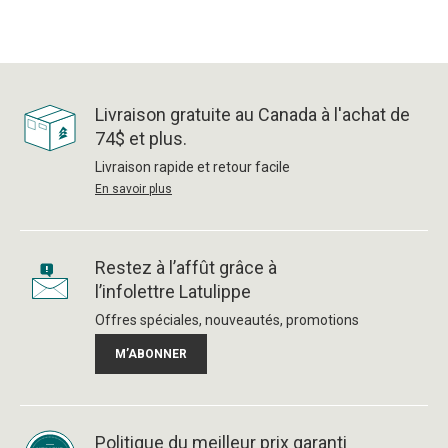
Livraison gratuite au Canada à l'achat de
74$ et plus.
Livraison rapide et retour facile
En savoir plus
Restez à l’affût grâce à
l’infolettre Latulippe
Offres spéciales, nouveautés, promotions
M’ABONNER
Politique du meilleur prix garanti