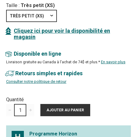
Taille :
Très petit (XS)
TRÈS PETIT (XS)
Cliquez ici pour voir la disponibilité en
magasin
Disponible en ligne
Livraison gratuite au Canada à l'achat de 74$ et plus.*
En savoir plus
Retours simples et rapides
Consulter notre politique de retour
Quantité
Programme Horizon