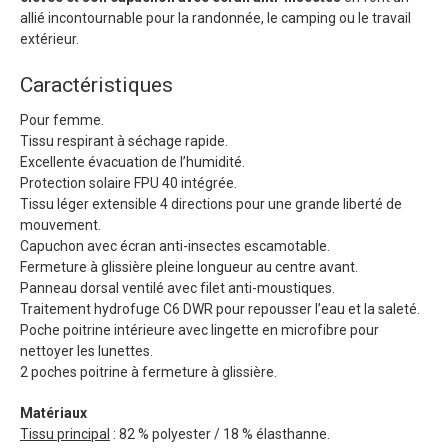
allié incontournable pour la randonnée, le camping ou le travail
extérieur.
Caractéristiques
Pour femme.
Tissu respirant à séchage rapide.
Excellente évacuation de l’humidité.
Protection solaire FPU 40 intégrée.
Tissu léger extensible 4 directions pour une grande liberté de
mouvement.
Capuchon avec écran anti-insectes escamotable.
Fermeture à glissière pleine longueur au centre avant.
Panneau dorsal ventilé avec filet anti-moustiques.
Traitement hydrofuge C6 DWR pour repousser l’eau et la saleté.
Poche poitrine intérieure avec lingette en microfibre pour
nettoyer les lunettes.
2 poches poitrine à fermeture à glissière.
Matériaux
Tissu principal
: 82 % polyester / 18 % élasthanne.