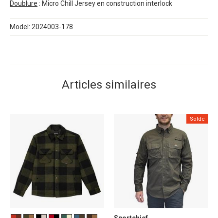
Doublure
: Micro Chill Jersey en construction interlock
Model: 2024003-178
Articles similaires
Solde