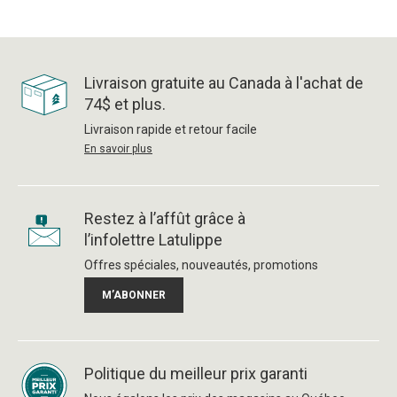
Livraison gratuite au Canada à l'achat de
74$ et plus.
Livraison rapide et retour facile
En savoir plus
Restez à l’affût grâce à
l’infolettre Latulippe
Offres spéciales, nouveautés, promotions
M’ABONNER
Politique du meilleur prix garanti