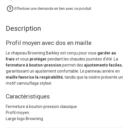
Effectuer une demande en lien avec ce produit
Description
Profil moyen avec dos en maille
Le chapeau Browning Barkley est conçu pour vous
garder au
frais
et vous
protéger
pendant les chaudes journées d'été. La
fermeture à bouton-pression
permet des
ajustements faciles
,
garantissant un ajustement confortable. Le panneau arrière en
maille favorise la respirabilité
, tandis que la visière présente un
motif camouflage stylisé.
Caractéristiques
Fermeture à bouton-pression classique.
Profil moyen.
Large logo Browning.