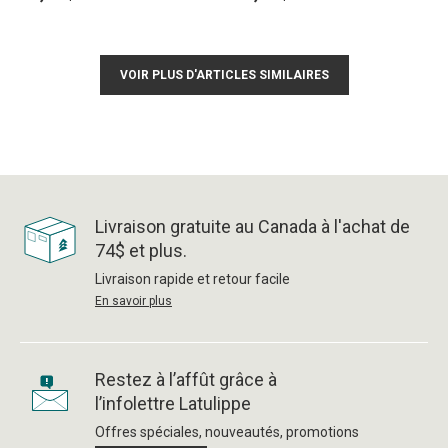
VOIR PLUS D'ARTICLES SIMILAIRES
Livraison gratuite au Canada à l'achat de
74$ et plus.
Livraison rapide et retour facile
En savoir plus
Restez à l’affût grâce à
l’infolettre Latulippe
Offres spéciales, nouveautés, promotions