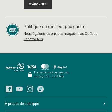
M’ABONNER
Politique du meilleur prix garanti
Nous égalons les prix des magasins au Québec
En savoir plus
Transaction sécurisée par
cryptage SSL à 256 bits
À propos de Latulippe