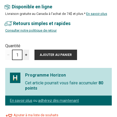
Disponible en ligne
Livraison gratuite au Canada à l'achat de 74$ et plus.*
En savoir plus
Retours simples et rapides
Consulter notre politique de retour
Quantité
Programme Horizon
Cet article pourrait vous faire accumuler
80
points
En savoir plus
ou
adhérez dès maintenant
Ajouter à ma liste de souhaits