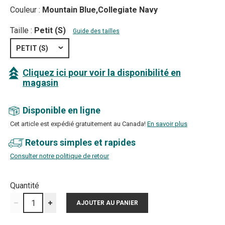
Couleur :
Mountain Blue,Collegiate Navy
Taille :
Petit (S)
Guide des tailles
PETIT (S)
Cliquez ici pour voir la disponibilité en
magasin
Disponible en ligne
Cet article est expédié gratuitement au Canada!
En savoir plus
Retours simples et rapides
Consulter notre politique de retour
Quantité