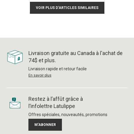
VOIR PLUS D'ARTICLES SIMILAIRES
Livraison gratuite au Canada à l'achat de
74$ et plus.
Livraison rapide et retour facile
En savoir plus
Restez à l’affût grâce à
l’infolettre Latulippe
Offres spéciales, nouveautés, promotions
M’ABONNER