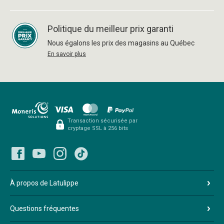
Politique du meilleur prix garanti
Nous égalons les prix des magasins au Québec
En savoir plus
Transaction sécurisée par
cryptage SSL à 256 bits
À propos de Latulippe
Questions fréquentes