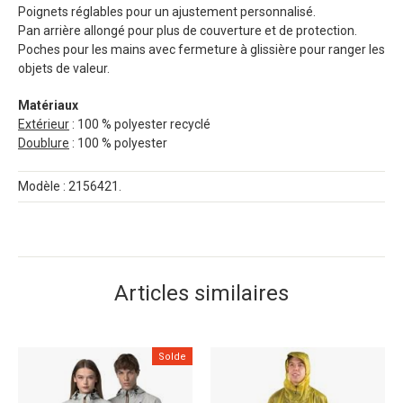
Poignets réglables pour un ajustement personnalisé.
Pan arrière allongé pour plus de couverture et de protection.
Poches pour les mains avec fermeture à glissière pour ranger les
objets de valeur.
Matériaux
Extérieur
: 100 % polyester recyclé
Doublure
: 100 % polyester
Modèle : 2156421.
Articles similaires
Solde