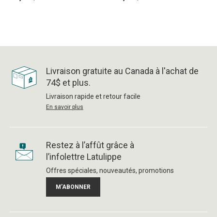
Livraison gratuite au Canada à l'achat de
74$ et plus.
Livraison rapide et retour facile
En savoir plus
Restez à l’affût grâce à
l’infolettre Latulippe
Offres spéciales, nouveautés, promotions
M’ABONNER