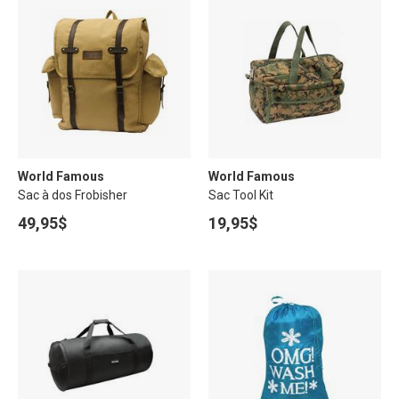
World Famous
World Famous
Sac à dos Frobisher
Sac Tool Kit
49,95$
19,95$