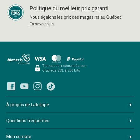
Politique du meilleur prix garanti
Nous égalons les prix des magasins au Québec
En savoir plus
Transaction sécurisée par
cryptage SSL à 256 bits
À propos de Latulippe
Questions fréquentes
Mon compte