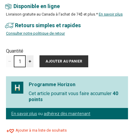
Disponible en ligne
Livraison gratuite au Canada à l'achat de 74$ et plus.*
En savoir plus
Retours simples et rapides
Consulter notre politique de retour
Quantité
Programme Horizon
Cet article pourrait vous faire accumuler
40
points
En savoir plus
ou
adhérez dès maintenant
Ajouter à ma liste de souhaits