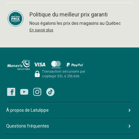
Politique du meilleur prix garanti
Nous égalons les prix des magasins au Québec
En savoir plus
Transaction sécurisée par
cryptage SSL à 256 bits
À propos de Latulippe
Questions fréquentes