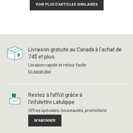
VOIR PLUS D'ARTICLES SIMILAIRES
Livraison gratuite au Canada à l'achat de
74$ et plus.
Livraison rapide et retour facile
En savoir plus
Restez à l’affût grâce à
l’infolettre Latulippe
Offres spéciales, nouveautés, promotions
M’ABONNER