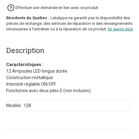
Effectuer une demande en lien avec ce produit
Résidents du Québec :
Latulippe ne garantit pas la disponibilité des
pièces de rechange, des services de réparation ni des renseignements
nécessaires à l’entretien ou à la réparation de ce produit.
En savoir plus
Description
Caractéristiques :
12 Ampoules LED longue durée.
Construction métallique.
Intensité réglable ON/OFF.
Fonctionne avec deux piles D (non incluses).
Modèle : 128.