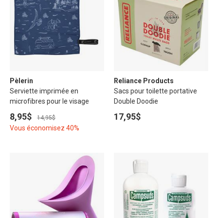
Pèlerin
Reliance Products
Serviette imprimée en
Sacs pour toilette portative
microfibres pour le visage
Double Doodie
8,95$
17,95$
14,95$
Vous économisez 40%