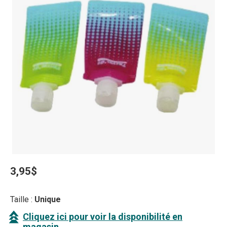
3,95$
Taille :
Unique
Cliquez ici pour voir la disponibilité en
magasin