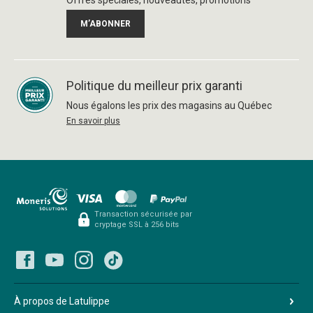
Offres spéciales, nouveautés, promotions
M’ABONNER
Politique du meilleur prix garanti
Nous égalons les prix des magasins au Québec
En savoir plus
Transaction sécurisée par
cryptage SSL à 256 bits
À propos de Latulippe