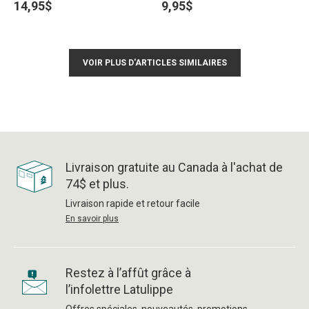
14,95$
9,95$
VOIR PLUS D'ARTICLES SIMILAIRES
Livraison gratuite au Canada à l'achat de
74$ et plus.
Livraison rapide et retour facile
En savoir plus
Restez à l’affût grâce à
l’infolettre Latulippe