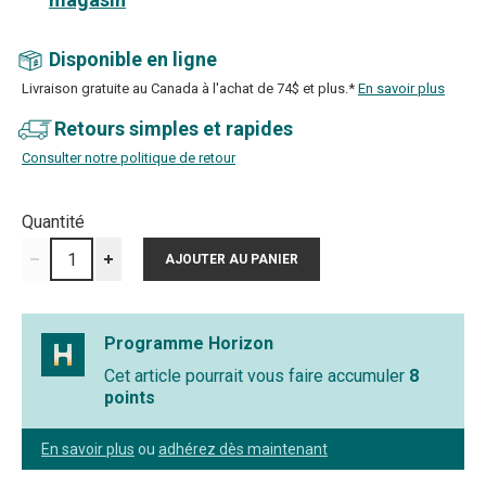
Disponible en ligne
Livraison gratuite au Canada à l'achat de 74$ et plus.*
En savoir plus
Retours simples et rapides
Consulter notre politique de retour
Quantité
Programme Horizon
Cet article pourrait vous faire accumuler
8
points
En savoir plus
ou
adhérez dès maintenant