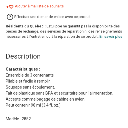
Ajouter à ma liste de souhaits
Effectuer une demande en lien avec ce produit
Résidents du Québec :
Latulippe ne garantit pas la disponibilité des
pièces de rechange, des services de réparation ni des renseignements
nécessaires à l’entretien ou à la réparation de ce produit.
En savoir plus
Description
Caractéristiques :
Ensemble de 3 contenants.
Pliable et facile à remplir.
Soupape sans écoulement.
Fait de plastique sans BPA et sécuritaire pour l'alimentation.
Accepté comme bagage de cabine en avion.
Peut contenir 98 ml (3.4 fl. oz.)
Modèle : 2882.