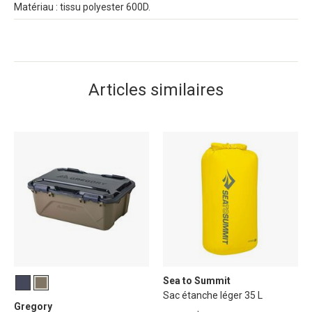
Matériau : tissu polyester 600D.
Articles similaires
Sea to Summit
Sac étanche léger 35 L
Gregory