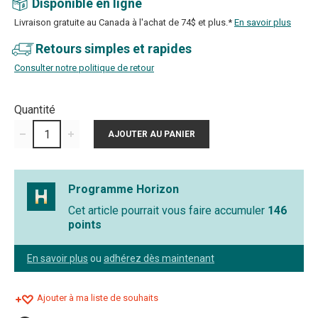
Disponible en ligne
Livraison gratuite au Canada à l'achat de 74$ et plus.*
En savoir plus
Retours simples et rapides
Consulter notre politique de retour
Quantité
Programme Horizon
Cet article pourrait vous faire accumuler
146
points
En savoir plus
ou
adhérez dès maintenant
Ajouter à ma liste de souhaits