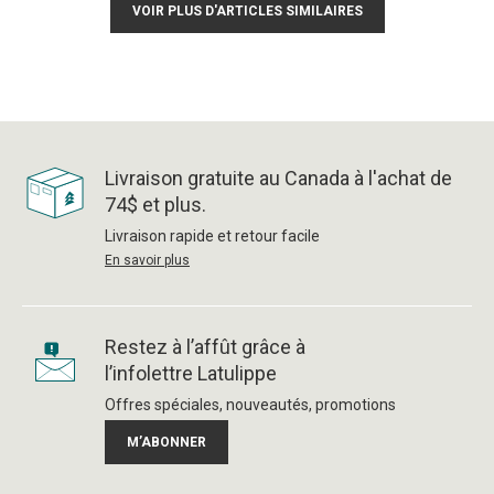
VOIR PLUS D'ARTICLES SIMILAIRES
Livraison gratuite au Canada à l'achat de
74$ et plus.
Livraison rapide et retour facile
En savoir plus
Restez à l’affût grâce à
l’infolettre Latulippe
Offres spéciales, nouveautés, promotions
M’ABONNER