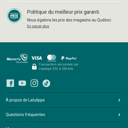
Politique du meilleur prix garanti
Nous égalons les prix des magasins au Québec
En savoir plus
Transaction sécurisée par
cryptage SSL à 256 bits
À propos de Latulippe
Questions fréquentes