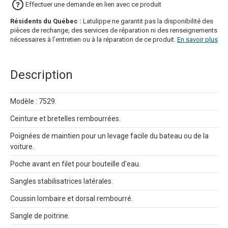
Effectuer une demande en lien avec ce produit
Résidents du Québec :
Latulippe ne garantit pas la disponibilité des
pièces de rechange, des services de réparation ni des renseignements
nécessaires à l’entretien ou à la réparation de ce produit.
En savoir plus
Description
Modèle : 7529.
Ceinture et bretelles rembourrées.
Poignées de maintien pour un levage facile du bateau ou de la
voiture.
Poche avant en filet pour bouteille d'eau.
Sangles stabilisatrices latérales.
Coussin lombaire et dorsal rembourré.
Sangle de poitrine.