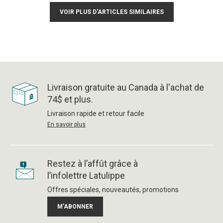
VOIR PLUS D'ARTICLES SIMILAIRES
Livraison gratuite au Canada à l'achat de
74$ et plus.
Livraison rapide et retour facile
En savoir plus
Restez à l’affût grâce à
l’infolettre Latulippe
Offres spéciales, nouveautés, promotions
M’ABONNER