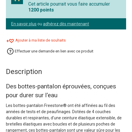
Cet article pourrait vous faire accumuler
1200 points
En savoir plus
ou
adhérez dès maintenant
Ajouter à ma liste de souhaits
Effectuer une demande en lien avec ce produit
Description
Des bottes-pantalon éprouvées, conçues
pour durer sur l’eau
Les bottes-pantalon Freestone® ont été affinées au fil des
années de tests et de peaufinages. Dotées de 4 couches
durables et respirantes, d'une ceinture élastique extensible, de
bretelles élastiques avec boucles et de plusieurs poches de
rangement, ces bottes-pantalon sont une valeur sûre pour les