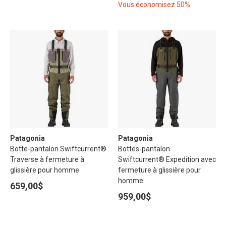
Vous économisez 50%
Patagonia
Patagonia
Botte-pantalon Swiftcurrent®
Bottes-pantalon
Traverse à fermeture à
Swiftcurrent® Expedition avec
glissière pour homme
fermeture à glissière pour
homme
659,00$
959,00$