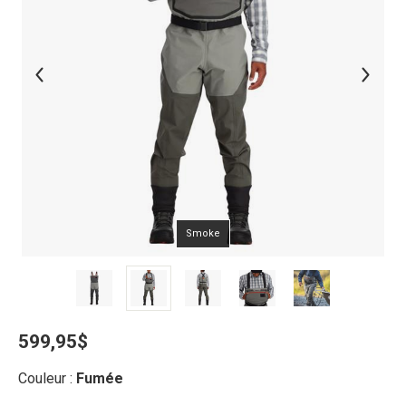
Smoke
599,95$
Couleur :
Fumée