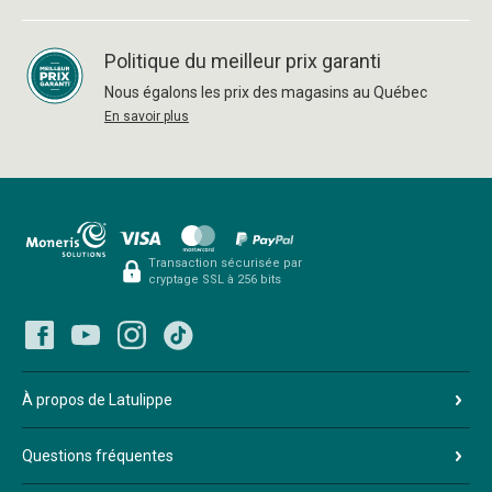
Politique du meilleur prix garanti
Nous égalons les prix des magasins au Québec
En savoir plus
Transaction sécurisée par
cryptage SSL à 256 bits
À propos de Latulippe
Questions fréquentes