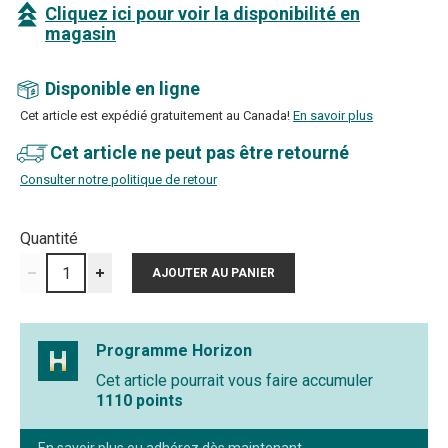
Cliquez ici pour voir la disponibilité en
magasin
Disponible en ligne
Cet article est expédié gratuitement au Canada!
En savoir plus
Cet article ne peut pas être retourné
Consulter notre politique de retour
Quantité
Programme Horizon
Cet article pourrait vous faire accumuler
1110 points