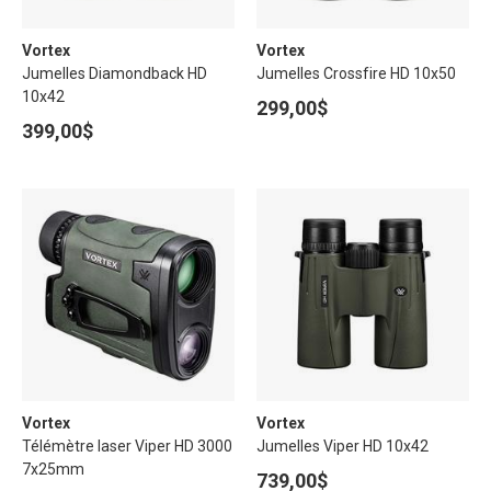
Vortex
Vortex
Jumelles Diamondback HD
Jumelles Crossfire HD 10x50
10x42
299,00$
399,00$
Vortex
Vortex
Télémètre laser Viper HD 3000
Jumelles Viper HD 10x42
7x25mm
739,00$