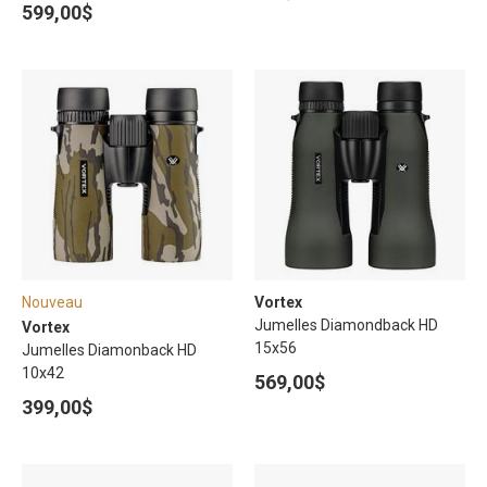
599,00$
Nouveau
Vortex
Jumelles Diamondback HD
Vortex
15x56
Jumelles Diamonback HD
10x42
569,00$
399,00$