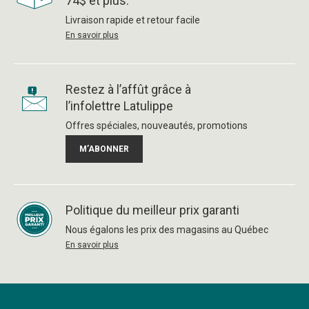
74$ et plus.
Livraison rapide et retour facile
En savoir plus
Restez à l’affût grâce à
l’infolettre Latulippe
Offres spéciales, nouveautés, promotions
M’ABONNER
Politique du meilleur prix garanti
Nous égalons les prix des magasins au Québec
En savoir plus