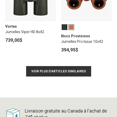
Vortex
Jumelles Viper HD 8x42
Nocs Provisions
739,00$
Jumelles Pro Issue 10x42
394,95$
VOIR PLUS D'ARTICLES SIMILAIRES
Livraison gratuite au Canada à l'achat de