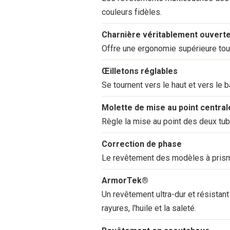
couleurs fidèles.
Charnière véritablement ouvert
Offre une ergonomie supérieure tout
Œilletons réglables
Se tournent vers le haut et vers le 
Molette de mise au point central
Règle la mise au point des deux tub
Correction de phase
Le revêtement des modèles à prisme 
ArmorTek®
Un revêtement ultra-dur et résistant
rayures, l'huile et la saleté.