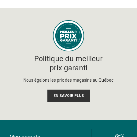
Politique du meilleur
prix garanti
Nous égalons les prix des magasins au Québec
EN SAVOIR PLUS
Mon compte