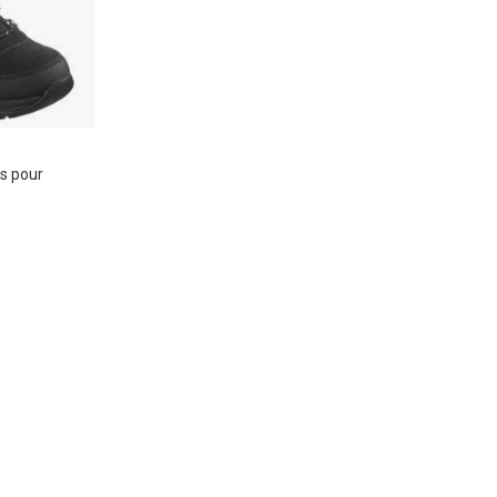
s pour