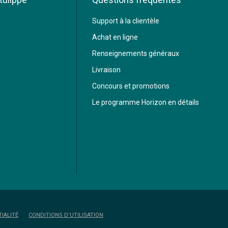
Support à la clientèle
Achat en ligne
Renseignements généraux
Livraison
Concours et promotions
Le programme Horizon en détails
IALITÉ
CONDITIONS D’UTILISATION